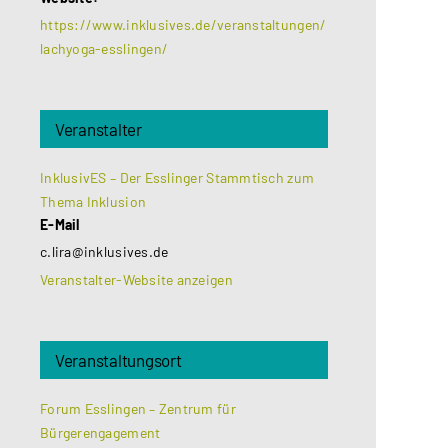
https://www.inklusives.de/veranstaltungen/
lachyoga-esslingen/
Veranstalter
InklusivES – Der Esslinger Stammtisch zum
Thema Inklusion
E-Mail
c.lira@inklusives.de
Veranstalter-Website anzeigen
Veranstaltungsort
Forum Esslingen – Zentrum für
Bürgerengagement