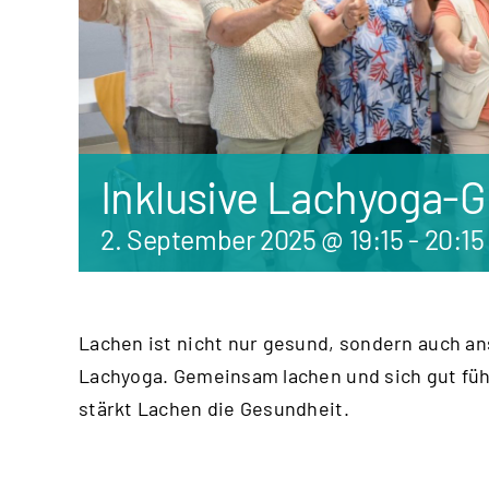
Inklusive Lachyoga-
2. September 2025 @ 19:15
-
20:15
Lachen ist nicht nur gesund, sondern auch a
Lachyoga. Gemeinsam lachen und sich gut fü
stärkt Lachen die Gesundheit.