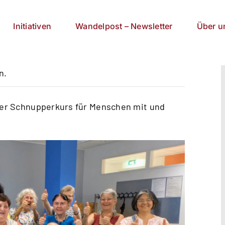
Initiativen
Wandelpost – Newsletter
Über u
n.
ser Schnupperkurs für Menschen mit und