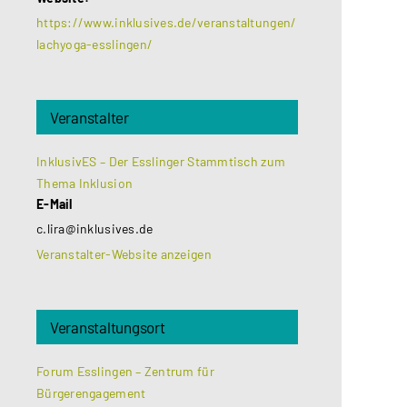
https://www.inklusives.de/veranstaltungen/
lachyoga-esslingen/
Veranstalter
InklusivES – Der Esslinger Stammtisch zum
Thema Inklusion
E-Mail
c.lira@inklusives.de
Veranstalter-Website anzeigen
Veranstaltungsort
Forum Esslingen – Zentrum für
Bürgerengagement