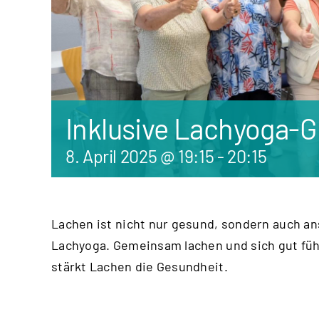
Inklusive Lachyoga-
8. April 2025 @ 19:15
-
20:15
Lachen ist nicht nur gesund, sondern auch a
Lachyoga. Gemeinsam lachen und sich gut fü
stärkt Lachen die Gesundheit.