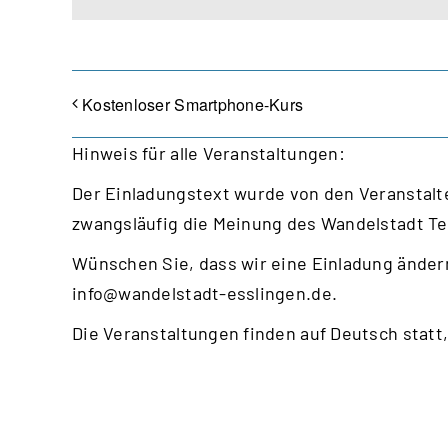
Kostenloser Smartphone-Kurs
Hinweis für alle Veranstaltungen:
Der Einladungstext wurde von den Veranstalte
zwangsläufig die Meinung des Wandelstadt T
Wünschen Sie, dass wir eine Einladung ändern
info@wandelstadt-esslingen.de
.
Die Veranstaltungen finden auf Deutsch statt,