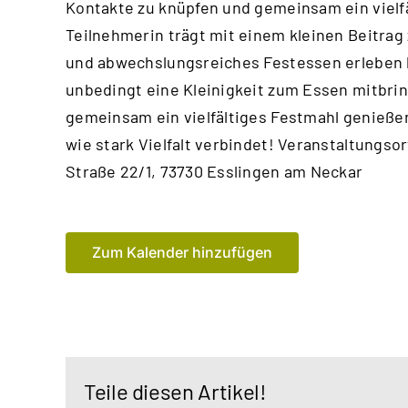
Kontakte zu knüpfen und gemeinsam ein vielf
Teilnehmerin trägt mit einem kleinen Beitrag
und abwechslungsreiches Festessen erleben k
unbedingt eine Kleinigkeit zum Essen mitbrin
gemeinsam ein vielfältiges Festmahl genieß
wie stark Vielfalt verbindet! Veranstaltungso
Straße 22/1, 73730 Esslingen am Neckar
Zum Kalender hinzufügen
Teile diesen Artikel!