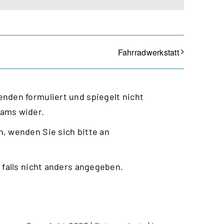
Fahrradwerkstatt
nden formuliert und spiegelt nicht
eams wider.
, wenden Sie sich bitte an
 falls nicht anders angegeben.