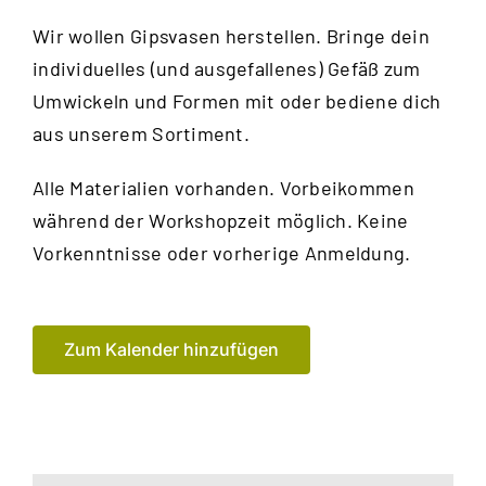
Wir wollen Gipsvasen herstellen. Bringe dein
individuelles (und ausgefallenes) Gefäß zum
Umwickeln und Formen mit oder bediene dich
aus unserem Sortiment.
Alle Materialien vorhanden. Vorbeikommen
während der Workshopzeit möglich. Keine
Vorkenntnisse oder vorherige Anmeldung.
Zum Kalender hinzufügen