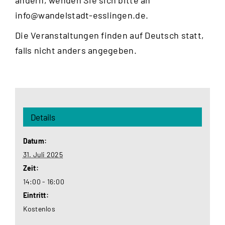
info@wandelstadt-esslingen.de
.
Die Veranstaltungen finden auf Deutsch statt,
falls nicht anders angegeben.
Details
Datum:
31. Juli 2025
Zeit:
14:00 - 16:00
Eintritt:
Kostenlos