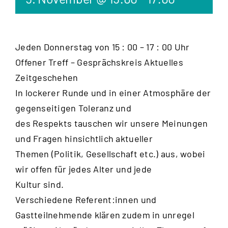
Jeden Donnerstag von 15 : 00 – 17 : 00 Uhr
Offener Treff – Gesprächskreis Aktuelles
Zeitgeschehen
In lockerer Runde und in einer Atmosphäre der
gegenseitigen Toleranz und
des Respekts tauschen wir unsere Meinungen
und Fragen hinsichtlich aktueller
Themen (Politik, Gesellschaft etc.) aus, wobei
wir offen für jedes Alter und jede
Kultur sind.
Verschiedene Referent:innen und
Gastteilnehmende klären zudem in unregel