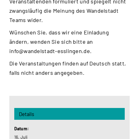
Veranstaltenden formuliert und spiegelt nicht
zwangsläufig die Meinung des Wandelstadt
Teams wider.
Wünschen Sie, dass wir eine Einladung
ändern, wenden Sie sich bitte an
info@wandelstadt-esslingen.de
.
Die Veranstaltungen finden auf Deutsch statt,
falls nicht anders angegeben.
Details
Datum:
16. Juli