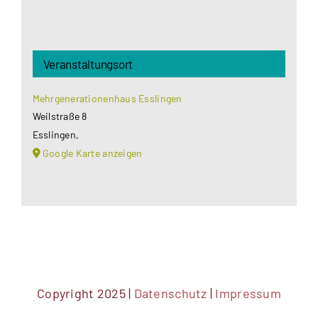
Veranstaltungsort
Mehrgenerationenhaus Esslingen
Weilstraße 8
Esslingen
,
Google Karte anzeigen
Copyright 2025 |
Datenschutz
|
Impressum