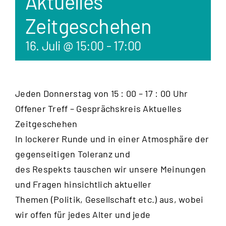
Aktuelles
Zeitgeschehen
16. Juli @ 15:00
-
17:00
Jeden Donnerstag von 15 : 00 – 17 : 00 Uhr
Offener Treff – Gesprächskreis Aktuelles
Zeitgeschehen
In lockerer Runde und in einer Atmosphäre der
gegenseitigen Toleranz und
des Respekts tauschen wir unsere Meinungen
und Fragen hinsichtlich aktueller
Themen (Politik, Gesellschaft etc.) aus, wobei
wir offen für jedes Alter und jede