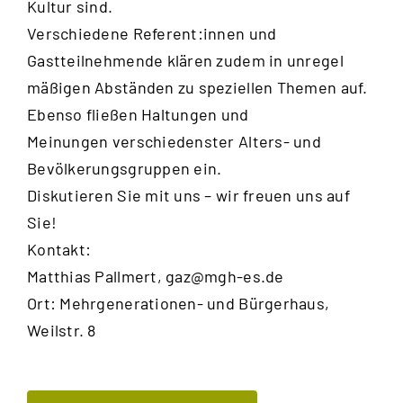
Kultur sind.
Verschiedene Referent:innen und
Gastteilnehmende klären zudem in unregel
mäßigen Abständen zu speziellen Themen auf.
Ebenso fließen Haltungen und
Meinungen verschiedenster Alters- und
Bevölkerungsgruppen ein.
Diskutieren Sie mit uns – wir freuen uns auf
Sie!
Kontakt:
Matthias Pallmert,
gaz@mgh-es.de
Ort: Mehrgenerationen- und Bürgerhaus,
Weilstr. 8