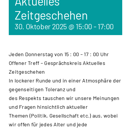
Aktuelles
Zeitgeschehen
30. Oktober 2025 @ 15:00
-
17:00
Jeden Donnerstag von 15 : 00 – 17 : 00 Uhr
Offener Treff – Gesprächskreis Aktuelles
Zeitgeschehen
In lockerer Runde und in einer Atmosphäre der
gegenseitigen Toleranz und
des Respekts tauschen wir unsere Meinungen
und Fragen hinsichtlich aktueller
Themen (Politik, Gesellschaft etc.) aus, wobei
wir offen für jedes Alter und jede