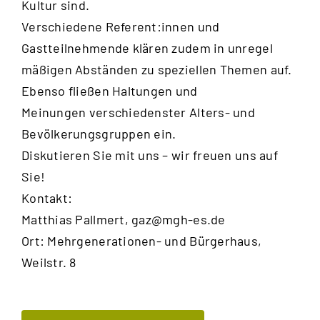
Kultur sind.
Verschiedene Referent:innen und
Gastteilnehmende klären zudem in unregel
mäßigen Abständen zu speziellen Themen auf.
Ebenso fließen Haltungen und
Meinungen verschiedenster Alters- und
Bevölkerungsgruppen ein.
Diskutieren Sie mit uns – wir freuen uns auf
Sie!
Kontakt:
Matthias Pallmert,
gaz@mgh-es.de
Ort: Mehrgenerationen- und Bürgerhaus,
Weilstr. 8