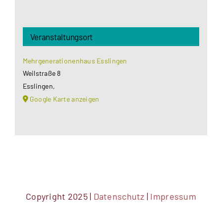
Veranstaltungsort
Mehrgenerationenhaus Esslingen
Weilstraße 8
Esslingen
,
Google Karte anzeigen
Copyright 2025 |
Datenschutz
|
Impressum