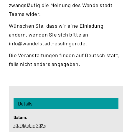
zwangsläufig die Meinung des Wandelstadt
Teams wider.
Wünschen Sie, dass wir eine Einladung
ändern, wenden Sie sich bitte an
info@wandelstadt-esslingen.de
.
Die Veranstaltungen finden auf Deutsch statt,
falls nicht anders angegeben.
Details
Datum:
30. Oktober 2025