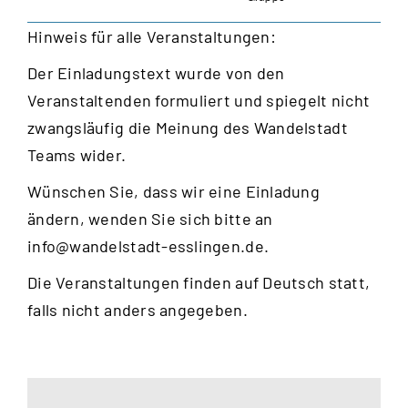
Hinweis für alle Veranstaltungen:
Der Einladungstext wurde von den
Veranstaltenden formuliert und spiegelt nicht
zwangsläufig die Meinung des Wandelstadt
Teams wider.
Wünschen Sie, dass wir eine Einladung
ändern, wenden Sie sich bitte an
info@wandelstadt-esslingen.de
.
Die Veranstaltungen finden auf Deutsch statt,
falls nicht anders angegeben.