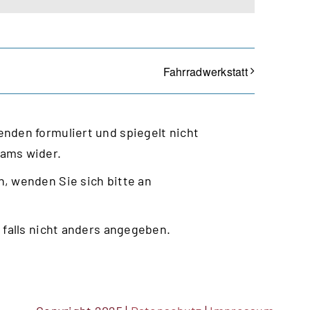
Fahrradwerkstatt
nden formuliert und spiegelt nicht
eams wider.
, wenden Sie sich bitte an
 falls nicht anders angegeben.