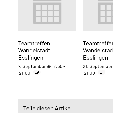
Teamtreffen
Teamtreffe
Wandelstadt
Wandelstad
Esslingen
Esslingen
7. September @ 18:30
-
21. September
21:00
21:00
Teile diesen Artikel!