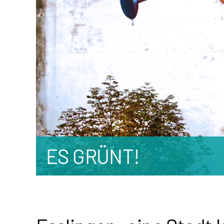
ES GRÜNT!