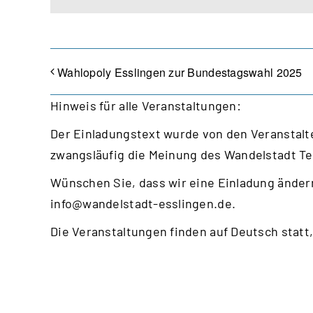
Wahlopoly Esslingen zur Bundestagswahl 2025
Hinweis für alle Veranstaltungen:
Der Einladungstext wurde von den Veranstalte
zwangsläufig die Meinung des Wandelstadt T
Wünschen Sie, dass wir eine Einladung ändern
info@wandelstadt-esslingen.de
.
Die Veranstaltungen finden auf Deutsch statt,