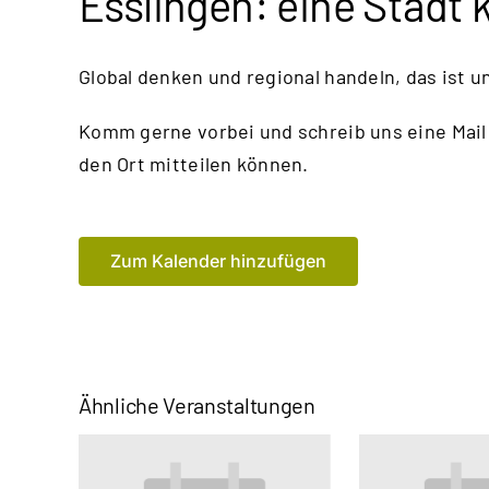
Esslingen: eine Stadt 
Global denken und regional handeln, das ist u
Komm gerne vorbei und schreib uns eine Mail
den Ort mitteilen können.
Zum Kalender hinzufügen
Ähnliche Veranstaltungen