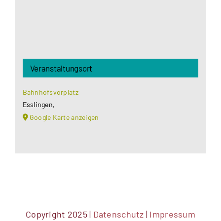
Veranstaltungsort
Bahnhofsvorplatz
Esslingen
,
Google Karte anzeigen
Copyright 2025 |
Datenschutz
|
Impressum