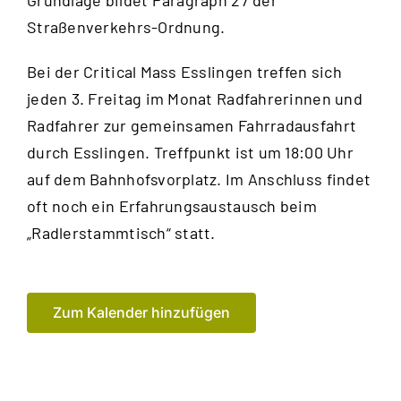
Grundlage bildet Paragraph 27 der
Straßenverkehrs-Ordnung.
Bei der Critical Mass Esslingen treffen sich
jeden 3. Freitag im Monat Radfahrerinnen und
Radfahrer zur gemeinsamen Fahrrad­ausfahrt
durch Esslingen. Treffpunkt ist um 18:00 Uhr
auf dem Bahnhofsvorplatz. Im Anschluss findet
oft noch ein Erfahrungsaustausch beim
„Radlerstammtisch“ statt.
Zum Kalender hinzufügen