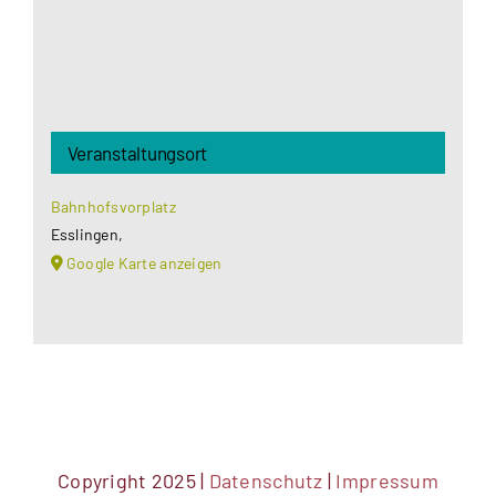
Veranstaltungsort
Bahnhofsvorplatz
Esslingen
,
Google Karte anzeigen
Copyright 2025 |
Datenschutz
|
Impressum