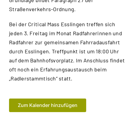
Grundlage bildet Paragraph 27 der
Straßenverkehrs-Ordnung.
Bei der Critical Mass Esslingen treffen sich
jeden 3. Freitag im Monat Radfahrerinnen und
Radfahrer zur gemeinsamen Fahrrad­ausfahrt
durch Esslingen. Treffpunkt ist um 18:00 Uhr
auf dem Bahnhofsvorplatz. Im Anschluss findet
oft noch ein Erfahrungsaustausch beim
„Radlerstammtisch“ statt.
Zum Kalender hinzufügen