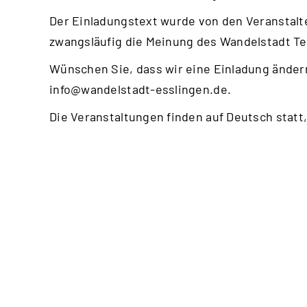
Der Einladungstext wurde von den Veranstalte
zwangsläufig die Meinung des Wandelstadt T
Wünschen Sie, dass wir eine Einladung ändern
info@wandelstadt-esslingen.de
.
Die Veranstaltungen finden auf Deutsch statt,