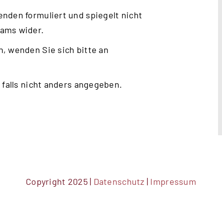
nden formuliert und spiegelt nicht
eams wider.
, wenden Sie sich bitte an
 falls nicht anders angegeben.
Copyright 2025 |
Datenschutz
|
Impressum