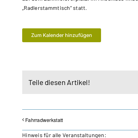
„Radlerstammtisch“ statt.
Zum Kalender hinzufügen
Teile diesen Artikel!
Fahrradwerkstatt
Hinweis für alle Veranstaltungen: