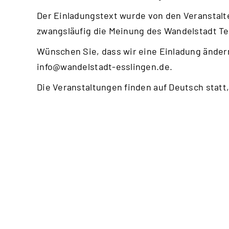
Der Einladungstext wurde von den Veranstalte
zwangsläufig die Meinung des Wandelstadt T
Wünschen Sie, dass wir eine Einladung ändern
info@wandelstadt-esslingen.de
.
Die Veranstaltungen finden auf Deutsch statt,