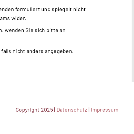
nden formuliert und spiegelt nicht
eams wider.
, wenden Sie sich bitte an
 falls nicht anders angegeben.
Copyright 2025 |
Datenschutz
|
Impressum