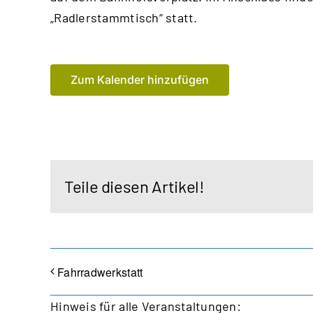
„Radlerstammtisch“ statt.
Zum Kalender hinzufügen
Teile diesen Artikel!
Fahrradwerkstatt
Hinweis für alle Veranstaltungen: