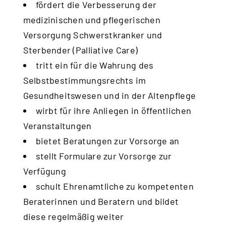
fördert die Verbesserung der
medizinischen und pflegerischen
Versorgung Schwerstkranker und
Sterbender (Palliative Care)
tritt ein für die Wahrung des
Selbstbestimmungsrechts im
Gesundheitswesen und in der Altenpflege
wirbt für ihre Anliegen in öffentlichen
Veranstaltungen
bietet Beratungen zur Vorsorge an
stellt Formulare zur Vorsorge zur
Verfügung
schult Ehrenamtliche zu kompetenten
Beraterinnen und Beratern und bildet
diese regelmäßig weiter