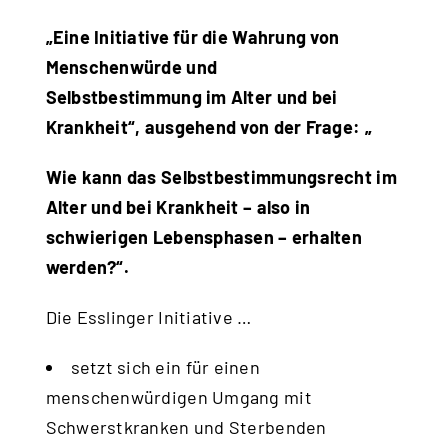
„Eine Initiative für die Wahrung von
Menschenwürde und
Selbstbestimmung im Alter und bei
Krankheit“, ausgehend von der Frage: „
Wie kann das Selbstbestimmungsrecht im
Alter und bei Krankheit – also in
schwierigen Lebensphasen – erhalten
werden?“.
Die Esslinger Initiative …
setzt sich ein für einen
menschenwürdigen Umgang mit
Schwerstkranken und Sterbenden