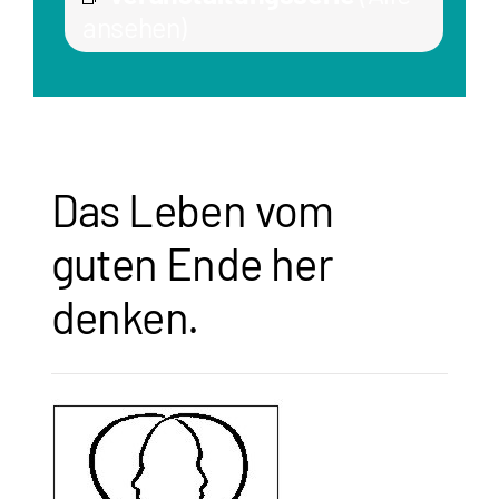
ansehen)
Das Leben vom
guten Ende her
denken.