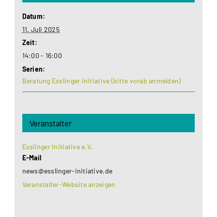
Datum:
11. Juli 2025
Zeit:
14:00 - 16:00
Serien:
Beratung Esslinger Initiative (bitte vorab anmelden)
Veranstalter
Esslinger Initiative e.V.
E-Mail
news@esslinger-initiative.de
Veranstalter-Website anzeigen