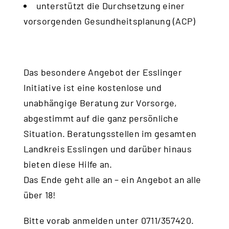
unterstützt die Durchsetzung einer
vorsorgenden Gesundheitsplanung (ACP)
Das besondere Angebot der Esslinger
Initiative ist eine kostenlose und
unabhängige Beratung zur Vorsorge,
abgestimmt auf die ganz persönliche
Situation. Beratungsstellen im gesamten
Landkreis Esslingen und darüber hinaus
bieten diese Hilfe an.
Das Ende geht alle an – ein Angebot an alle
über 18!
Bitte vorab anmelden unter 0711/357420.