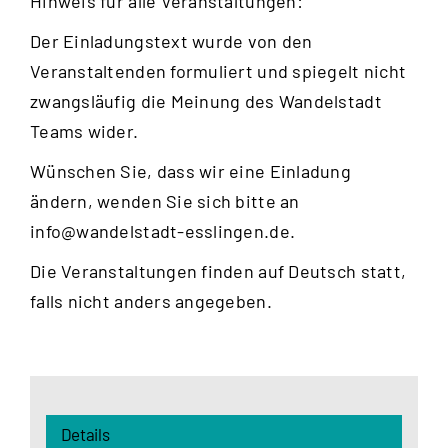
Hinweis für alle Veranstaltungen:
Der Einladungstext wurde von den
Veranstaltenden formuliert und spiegelt nicht
zwangsläufig die Meinung des Wandelstadt
Teams wider.
Wünschen Sie, dass wir eine Einladung
ändern, wenden Sie sich bitte an
info@wandelstadt-esslingen.de
.
Die Veranstaltungen finden auf Deutsch statt,
falls nicht anders angegeben.
Details