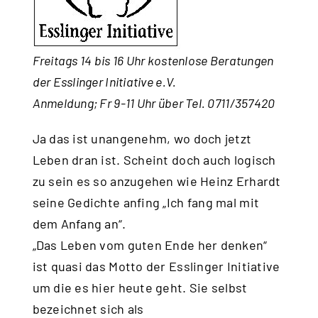
Freitags 14 bis 16 Uhr kostenlose Beratungen
der Esslinger Initiative e.V.
Anmeldung; Fr 9-11 Uhr über Tel. 0711/357420
Ja das ist unangenehm, wo doch jetzt
Leben dran ist. Scheint doch auch logisch
zu sein es so anzugehen wie Heinz Erhardt
seine Gedichte anfing „Ich fang mal mit
dem Anfang an“.
„Das Leben vom guten Ende her denken“
ist quasi das Motto der Esslinger Initiative
um die es hier heute geht. Sie selbst
bezeichnet sich als