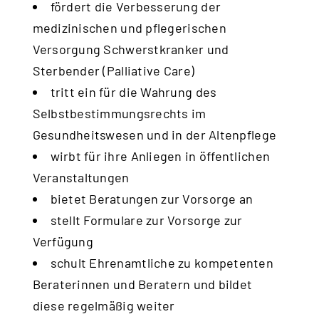
fördert die Verbesserung der
medizinischen und pflegerischen
Versorgung Schwerstkranker und
Sterbender (Palliative Care)
tritt ein für die Wahrung des
Selbstbestimmungsrechts im
Gesundheitswesen und in der Altenpflege
wirbt für ihre Anliegen in öffentlichen
Veranstaltungen
bietet Beratungen zur Vorsorge an
stellt Formulare zur Vorsorge zur
Verfügung
schult Ehrenamtliche zu kompetenten
Beraterinnen und Beratern und bildet
diese regelmäßig weiter