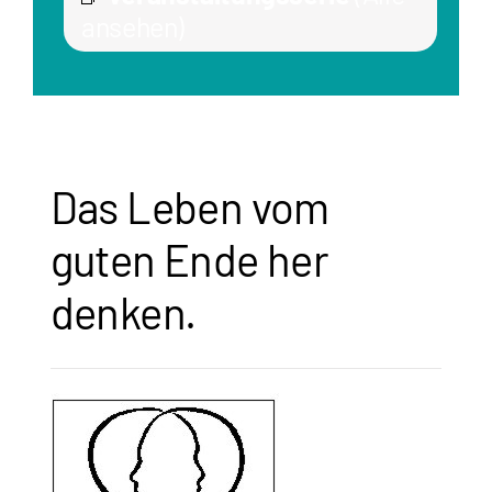
ansehen)
Das Leben vom
guten Ende her
denken.