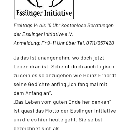
Freitags 14 bis 16 Uhr kostenlose Beratungen
der Esslinger Initiative e.V.
Anmeldung; Fr 9-11 Uhr über Tel. 0711/357420
Ja das ist unangenehm, wo doch jetzt
Leben dran ist. Scheint doch auch logisch
zu sein es so anzugehen wie Heinz Erhardt
seine Gedichte anfing „Ich fang mal mit
dem Anfang an“.
„Das Leben vom guten Ende her denken“
ist quasi das Motto der Esslinger Initiative
um die es hier heute geht. Sie selbst
bezeichnet sich als