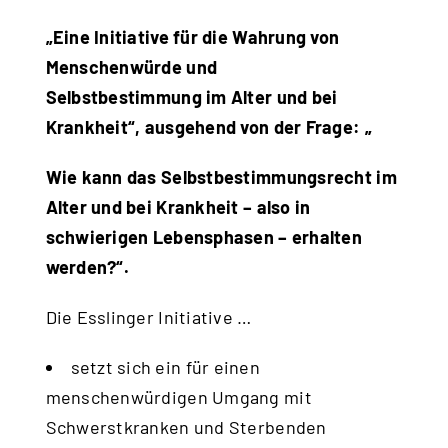
„Eine Initiative für die Wahrung von
Menschenwürde und
Selbstbestimmung im Alter und bei
Krankheit“, ausgehend von der Frage: „
Wie kann das Selbstbestimmungsrecht im
Alter und bei Krankheit – also in
schwierigen Lebensphasen – erhalten
werden?“.
Die Esslinger Initiative …
setzt sich ein für einen
menschenwürdigen Umgang mit
Schwerstkranken und Sterbenden