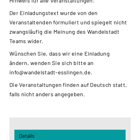
Hinweis für alle Veranstaltungen:
Der Einladungstext wurde von den
Veranstaltenden formuliert und spiegelt nicht
zwangsläufig die Meinung des Wandelstadt
Teams wider.
Wünschen Sie, dass wir eine Einladung
ändern, wenden Sie sich bitte an
info@wandelstadt-esslingen.de
.
Die Veranstaltungen finden auf Deutsch statt,
falls nicht anders angegeben.
Details