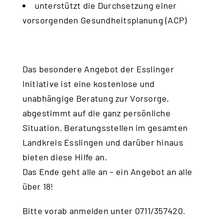
unterstützt die Durchsetzung einer
vorsorgenden Gesundheitsplanung (ACP)
Das besondere Angebot der Esslinger
Initiative ist eine kostenlose und
unabhängige Beratung zur Vorsorge,
abgestimmt auf die ganz persönliche
Situation. Beratungsstellen im gesamten
Landkreis Esslingen und darüber hinaus
bieten diese Hilfe an.
Das Ende geht alle an – ein Angebot an alle
über 18!
Bitte vorab anmelden unter 0711/357420.