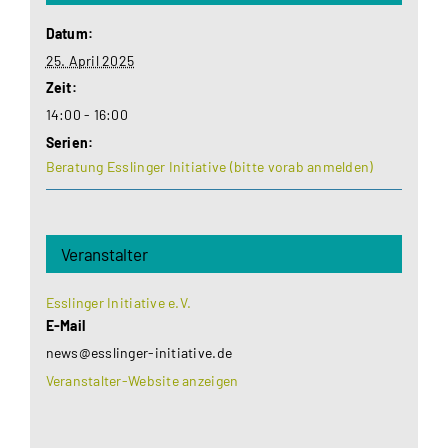
Datum:
25. April 2025
Zeit:
14:00 - 16:00
Serien:
Beratung Esslinger Initiative (bitte vorab anmelden)
Veranstalter
Esslinger Initiative e.V.
E-Mail
news@esslinger-initiative.de
Veranstalter-Website anzeigen