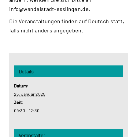
info@wandelstadt-esslingen.de
.
Die Veranstaltungen finden auf Deutsch statt,
falls nicht anders angegeben.
Details
Datum:
25. Januar 2025
Zeit:
09:30 - 12:30
Veranstalter