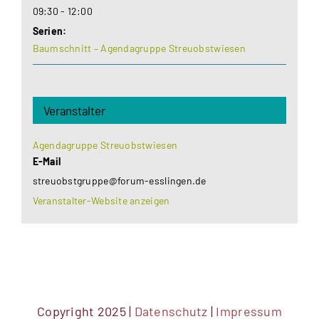
09:30 - 12:00
Serien:
Baumschnitt – Agendagruppe Streuobstwiesen
Veranstalter
Agendagruppe Streuobstwiesen
E-Mail
streuobstgruppe@forum-esslingen.de
Veranstalter-Website anzeigen
Copyright 2025 |
Datenschutz
|
Impressum