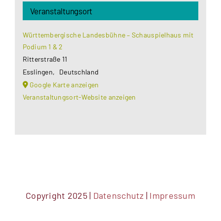
Veranstaltungsort
Württembergische Landesbühne – Schauspielhaus mit
Podium 1 & 2
Ritterstraße 11
Esslingen
,
Deutschland
Google Karte anzeigen
Veranstaltungsort-Website anzeigen
Copyright 2025 |
Datenschutz
|
Impressum