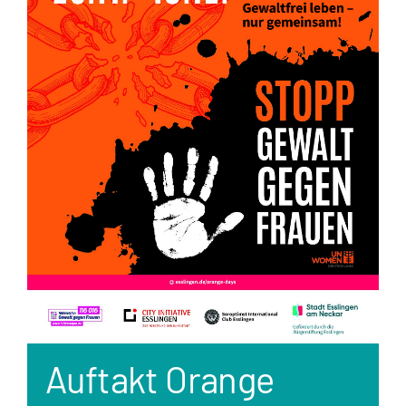
Auftakt Orange