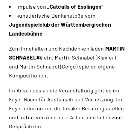
Impulse von
„Catcalls of Esslingen“
künstlerische Denkanstöße vom
Jugendspielclub der Württembergischen
Landesbühne
Zum Innehalten und Nachdenken laden
MARTIN
SCHNABEL#s
ein: Martin Schnabel (Klavier)
und Martin Schnabel (Geige) spielen eigene
Kompositionen.
Im Anschluss an die Veranstaltung gibt es im
Foyer Raum für Austausch und Vernetzung. Im
Foyer informieren die lokalen Beratungsstellen
und Initiativen über ihre Arbeit und laden zum
Gespräch ein.