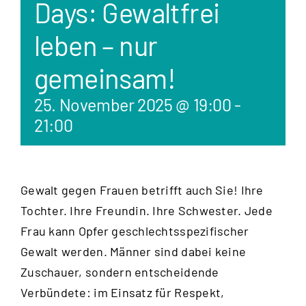
Days: Gewaltfrei
leben – nur
gemeinsam!
25. November 2025 @ 19:00
-
21:00
Gewalt gegen Frauen betrifft auch Sie! Ihre
Tochter. Ihre Freundin. Ihre Schwester. Jede
Frau kann Opfer geschlechtsspezifischer
Gewalt werden. Männer sind dabei keine
Zuschauer, sondern entscheidende
Verbündete: im Einsatz für Respekt,