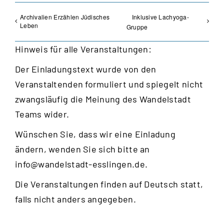
Archivalien Erzählen Jüdisches
Inklusive Lachyoga-
Leben
Gruppe
Hinweis für alle Veranstaltungen:
Der Einladungstext wurde von den
Veranstaltenden formuliert und spiegelt nicht
zwangsläufig die Meinung des Wandelstadt
Teams wider.
Wünschen Sie, dass wir eine Einladung
ändern, wenden Sie sich bitte an
info@wandelstadt-esslingen.de
.
Die Veranstaltungen finden auf Deutsch statt,
falls nicht anders angegeben.