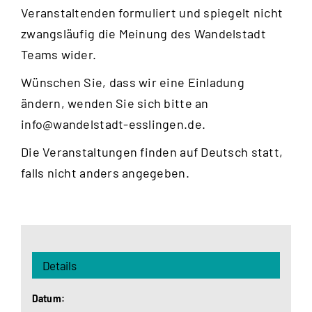
Veranstaltenden formuliert und spiegelt nicht
zwangsläufig die Meinung des Wandelstadt
Teams wider.
Wünschen Sie, dass wir eine Einladung
ändern, wenden Sie sich bitte an
info@wandelstadt-esslingen.de
.
Die Veranstaltungen finden auf Deutsch statt,
falls nicht anders angegeben.
Details
Datum: