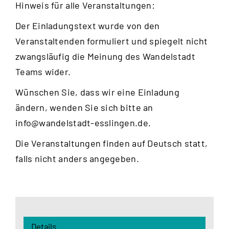
Hinweis für alle Veranstaltungen:
Der Einladungstext wurde von den
Veranstaltenden formuliert und spiegelt nicht
zwangsläufig die Meinung des Wandelstadt
Teams wider.
Wünschen Sie, dass wir eine Einladung
ändern, wenden Sie sich bitte an
info@wandelstadt-esslingen.de
.
Die Veranstaltungen finden auf Deutsch statt,
falls nicht anders angegeben.
Details