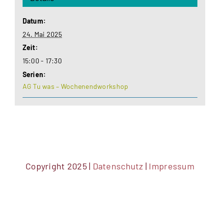
Datum:
24. Mai 2025
Zeit:
15:00 - 17:30
Serien:
AG Tu was – Wochenendworkshop
Copyright 2025 |
Datenschutz
|
Impressum