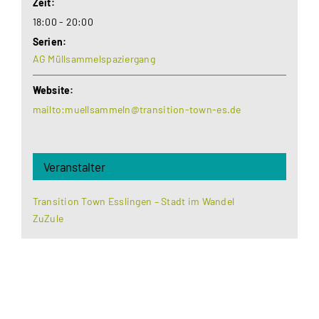
Zeit:
18:00 - 20:00
Serien:
AG Müllsammelspaziergang
Website:
mailto:muellsammeln@transition-town-es.de
Veranstalter
Transition Town Esslingen – Stadt im Wandel
ZuZule