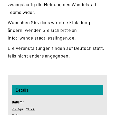
zwangsläufig die Meinung des Wandelstadt
Teams wider.
Wünschen Sie, dass wir eine Einladung
ändern, wenden Sie sich bitte an
info@wandelstadt-esslingen.de
.
Die Veranstaltungen finden auf Deutsch statt,
falls nicht anders angegeben.
Details
Datum:
25. April 2024