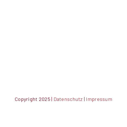
Copyright 2025 |
Datenschutz
|
Impressum