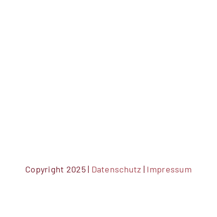
Copyright 2025 |
Datenschutz
|
Impressum