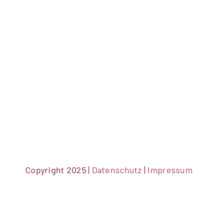
Copyright 2025 |
Datenschutz
|
Impressum