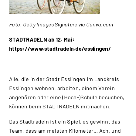
Foto: Getty Images Signature via Canva.com
STADTRADELN ab 12. Mai:
https://www.stadtradeln.de/esslingen/
Alle, die in der Stadt Esslingen im Landkreis
Esslingen wohnen, arbeiten, einem Verein
angehören oder eine (Hoch-)Schule besuchen,
können beim STADTRADELN mitmachen.
Das Stadtradeln ist ein Spiel, es gewinnt das
Team, dass am meisten Kilometer… Ach, und