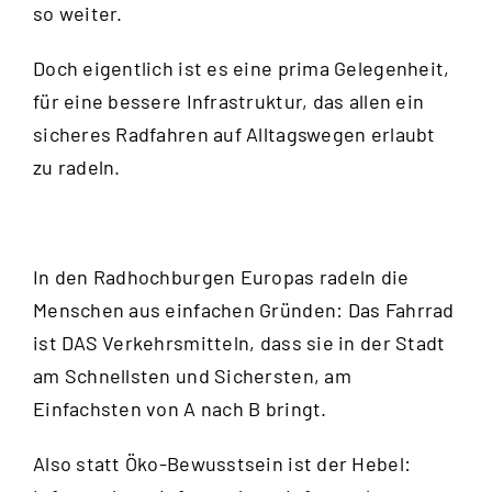
so weiter.
Doch eigentlich ist es eine prima Gelegenheit,
für eine bessere Infrastruktur, das allen ein
sicheres Radfahren auf Alltagswegen erlaubt
zu radeln.
In den Radhochburgen Europas radeln die
Menschen aus einfachen Gründen: Das Fahrrad
ist DAS Verkehrsmitteln, dass sie in der Stadt
am Schnellsten und Sichersten, am
Einfachsten von A nach B bringt.
Also statt Öko-Bewusstsein ist der Hebel: