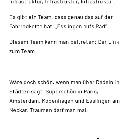
Infrastruktur, Infrastruktur, Infrastruktur.
Es gibt ein Team, dass genau das auf der
Fahrradkette hat: „Esslingen aufs Rad“.
Diesem Team kann man beitreten:
Der Link
zum Team
Wäre doch schön, wenn man über Radeln in
Städten sagt: Superschön in Paris,
Amsterdam, Kopenhagen und Esslingen am
Neckar. Träumen darf man mal.