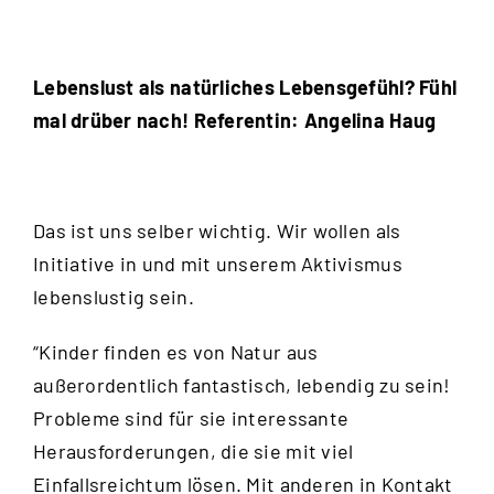
Lebenslust als natürliches Lebensgefühl? Fühl
mal drüber nach! Referentin: Angelina Haug
Das ist uns selber wichtig. Wir wollen als
Initiative in und mit unserem Aktivismus
lebenslustig sein.
“Kinder finden es von Natur aus
außerordentlich fantastisch, lebendig zu sein!
Probleme sind für sie interessante
Herausforderungen, die sie mit viel
Einfallsreichtum lösen. Mit anderen in Kontakt