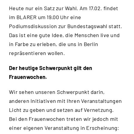
Heute nur ein Satz zur Wahl. Am 17.02. findet
im BLARER um 19.00 Uhr eine
Podiumsdiskussion zur Bundestagswahl statt.
Das ist eine gute Idee, die Menschen live und
in Farbe zu erleben, die uns in Berlin
repräsentieren wollen.
Der heutige Schwerpunkt gilt den
Frauenwochen.
Wir sehen unseren Schwerpunkt darin,
anderen Initiativen mit Ihren Veranstaltungen
Licht zu geben und setzen auf Vernetzung.
Bei den Frauenwochen treten wir jedoch mit
einer eigenen Veranstaltung in Erscheinung: