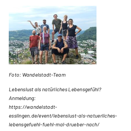
Foto: Wandelstadt-Team
Lebenslust als natürliches Lebensgefühl?
Anmeldung:
https://wandelstadt-
esslingen.de/event/lebenslust-als-natuerliches-
lebensgefuehl-fuehl-mal-drueber-nach/