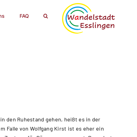
ns
FAQ
 in den Ruhestand gehen, heißt es in der
m Falle von Wolfgang Kirst ist es eher ein