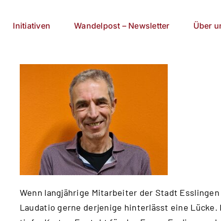
Initiativen
Wandelpost – Newsletter
Über u
Wenn langjährige Mitarbeiter der Stadt Esslingen
Laudatio gerne derjenige hinterlässt eine Lücke. I