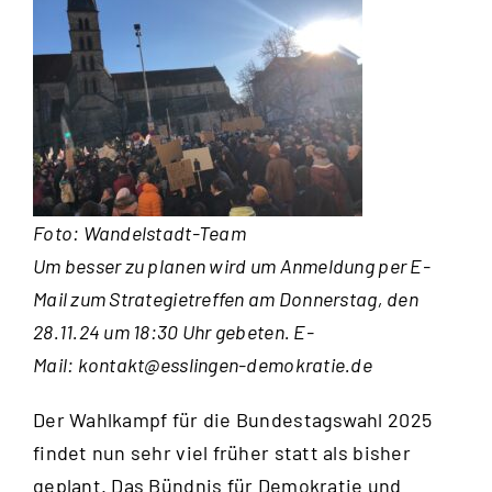
Foto: Wandelstadt-Team
Um besser zu planen wird um Anmeldung per E-
Mail zum Strategietreffen am Donnerstag, den
28.11.24 um 18:30 Uhr gebeten. E-
Mail:
kontakt@esslingen-demokratie.
de
Der Wahlkampf für die Bundestagswahl 2025
findet nun sehr viel früher statt als bisher
geplant. Das Bündnis für Demokratie und