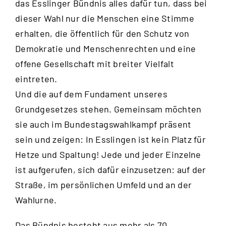
das Esslinger Bündnis alles dafür tun, dass bei
dieser Wahl nur die Menschen eine Stimme
erhalten, die öffentlich für den Schutz von
Demokratie und Menschenrechten und eine
offene Gesellschaft mit breiter Vielfalt
eintreten.
Und die auf dem Fundament unseres
Grundgesetzes stehen. Gemeinsam möchten
sie auch im Bundestagswahlkampf präsent
sein und zeigen: In Esslingen ist kein Platz für
Hetze und Spaltung! Jede und jeder Einzelne
ist aufgerufen, sich dafür einzusetzen: auf der
Straße, im persönlichen Umfeld und an der
Wahlurne.
Das Bündnis besteht aus mehr als 70