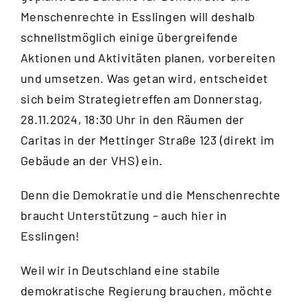
Menschenrechte in Esslingen will deshalb
schnellstmöglich einige übergreifende
Aktionen und Aktivitäten planen, vorbereiten
und umsetzen. Was getan wird, entscheidet
sich beim Strategietreffen am Donnerstag,
28.11.2024, 18:30 Uhr in den Räumen der
Caritas in der Mettinger Straße 123 (direkt im
Gebäude an der VHS) ein.
Denn die Demokratie und die Menschenrechte
braucht Unterstützung – auch hier in
Esslingen!
Weil wir in Deutschland eine stabile
demokratische Regierung brauchen, möchte