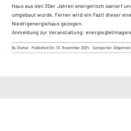
Haus aus den 30er Jahren energetisch saniert u
umgebaut wurde. Ferner wird ein Fazit dieser e
Niedrigenergiehaus gezogen.
Anmeldung zur Veranstaltung:
energie@klimagere
By
Stefan
Published On: 10. November 2024
Categories:
Allgemein