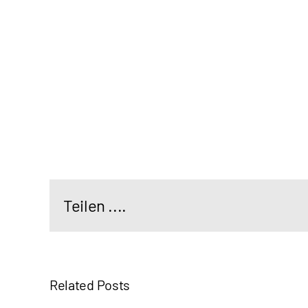
Teilen ....
Related Posts