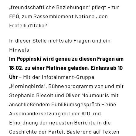
„freundschaftliche Beziehungen“ pflegt – zur
FPÖ, zum Rassemblement National, den
Fratelli d’Italia?
In dieser Stelle nichts als Fragen und ein
Hinweis:
Im Poppinski wird genau zu diesen Fragen am
18.02. zu einer Matinée geladen. Einlass ab 10
Uhr
– Mit der Infotainment-Gruppe
„Morningbirds“. Bühnenprogramm von und mit
Stephanie Biesolt und Oliver Moumouris mit
anschließendem Publikumsgespräch – eine
Auseinandersetzung mit der AfD und
Einordnung der neuesten Berichte in die
Geschichte der Partei. Basierend auf Texten