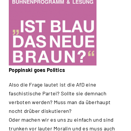
Poppinski goes Politics
Also die Frage lautet ist die AfD eine
faschistische Partei? Sollte sie demnach
verboten werden? Muss man da überhaupt
nocht drüber diskutieren?
Oder machen wir es uns zu einfach und sind
trunken vor lauter Moralin und es muss auch