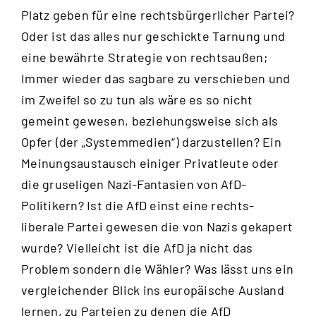
Platz geben für eine rechtsbürgerlicher Partei?
Oder ist das alles nur geschickte Tarnung und
eine bewährte Strategie von rechtsaußen;
Immer wieder das sagbare zu verschieben und
im Zweifel so zu tun als wäre es so nicht
gemeint gewesen, beziehungsweise sich als
Opfer (der „Systemmedien“) darzustellen? Ein
Meinungsaustausch einiger Privatleute oder
die gruseligen Nazi-Fantasien von AfD-
Politikern? Ist die AfD einst eine rechts-
liberale Partei gewesen die von Nazis gekapert
wurde? Vielleicht ist die AfD ja nicht das
Problem sondern die Wähler? Was lässt uns ein
vergleichender Blick ins europäische Ausland
lernen, zu Parteien zu denen die AfD