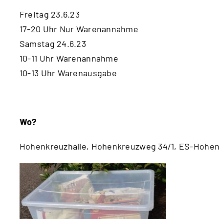
Freitag 23.6.23
17-20 Uhr Nur Warenannahme
Samstag 24.6.23
10-11 Uhr Warenannahme
10-13 Uhr Warenausgabe
Wo?
Hohenkreuzhalle, Hohenkreuzweg 34/1, ES-Hohe