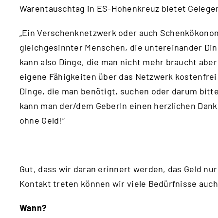
Warentauschtag in ES-Hohenkreuz bietet Gelegen
„Ein Verschenknetzwerk oder auch Schenkökonomi
gleichgesinnter Menschen, die untereinander Din
kann also Dinge, die man nicht mehr braucht aber
eigene Fähigkeiten über das Netzwerk kostenfre
Dinge, die man benötigt, suchen oder darum bitte
kann man der/dem GeberIn einen herzlichen Dank s
ohne Geld!“
Gut, dass wir daran erinnert werden, das Geld nur
Kontakt treten können wir viele Bedürfnisse auch
Wann?