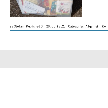
By
Stefan
Published On: 20. Juni 2023
Categories:
Allgemein
Kom
Auf