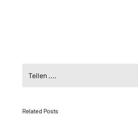
Teilen ....
Related Posts