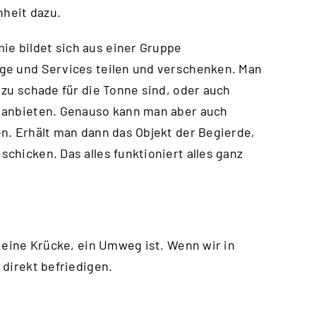
heit dazu.
e bildet sich aus einer Gruppe
ge und Services teilen und verschenken. Man
 zu schade für die Tonne sind, oder auch
i anbieten. Genauso kann man aber auch
n. Erhält man dann das Objekt der Begierde,
chicken. Das alles funktioniert alles ganz
 eine Krücke, ein Umweg ist. Wenn wir in
 direkt befriedigen.