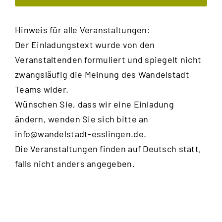
Ansic
Navig
Hinweis für alle Veranstaltungen:
Der Einladungstext wurde von den
Veranstaltenden formuliert und spiegelt nicht
zwangsläufig die Meinung des Wandelstadt
Teams wider.
Wünschen Sie, dass wir eine Einladung
ändern, wenden Sie sich bitte an
info@wandelstadt-esslingen.de
.
Die Veranstaltungen finden auf Deutsch statt,
falls nicht anders angegeben.