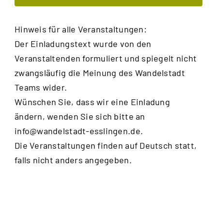
Ansic
Navig
Hinweis für alle Veranstaltungen:
Der Einladungstext wurde von den
Veranstaltenden formuliert und spiegelt nicht
zwangsläufig die Meinung des Wandelstadt
Teams wider.
Wünschen Sie, dass wir eine Einladung
ändern, wenden Sie sich bitte an
info@wandelstadt-esslingen.de
.
Die Veranstaltungen finden auf Deutsch statt,
falls nicht anders angegeben.