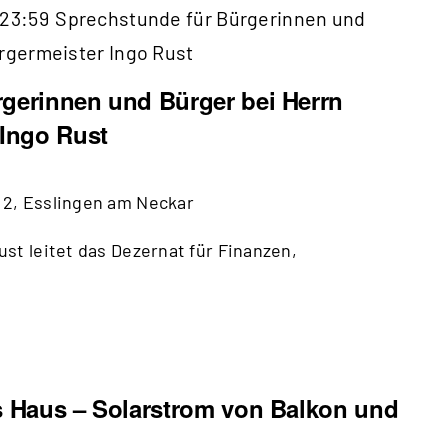
23:59
Sprechstunde für Bürgerinnen und
ürgermeister Ingo Rust
gerinnen und Bürger bei Herrn
 Ingo Rust
 2, Esslingen am Neckar
st leitet das Dezernat für Finanzen,
s Haus – Solarstrom von Balkon und