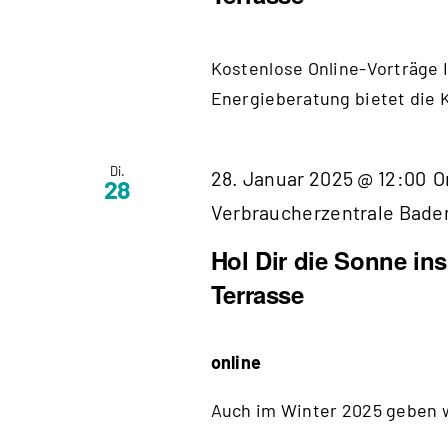
Kostenlose Online-Vorträge 
Energieberatung bietet die K
Di.
28. Januar 2025 @ 12:00
O
28
Verbraucherzentrale Bad
Hol Dir die Sonne in
Terrasse
online
Auch im Winter 2025 geben wi