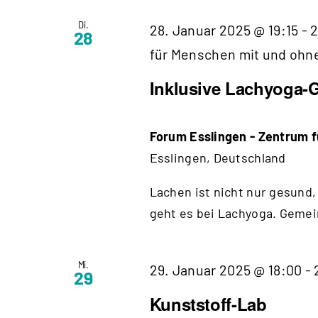
Di.
28. Januar 2025 @ 19:15
-
2
28
für Menschen mit und ohn
Inklusive Lachyoga-
Forum Esslingen - Zentrum
Esslingen, Deutschland
Lachen ist nicht nur gesund
geht es bei Lachyoga. Gemei
Mi.
29. Januar 2025 @ 18:00
-
29
Kunststoff-Lab