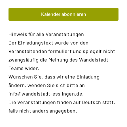
und
Kalender abonnieren
Ansic
Navig
Hinweis für alle Veranstaltungen:
Der Einladungstext wurde von den
Veranstaltenden formuliert und spiegelt nicht
zwangsläufig die Meinung des Wandelstadt
Teams wider.
Wünschen Sie, dass wir eine Einladung
ändern, wenden Sie sich bitte an
info@wandelstadt-esslingen.de
.
Die Veranstaltungen finden auf Deutsch statt,
falls nicht anders angegeben.